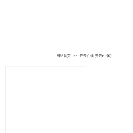
网站首页
>>
开云在线-开云(中国)